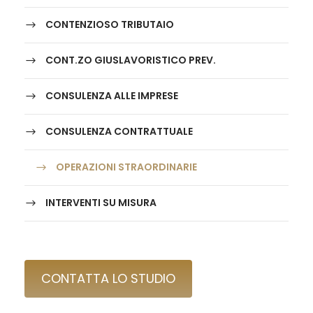
CONTENZIOSO TRIBUTAIO
CONT.ZO GIUSLAVORISTICO PREV.
CONSULENZA ALLE IMPRESE
CONSULENZA CONTRATTUALE
OPERAZIONI STRAORDINARIE
INTERVENTI SU MISURA
CONTATTA LO STUDIO