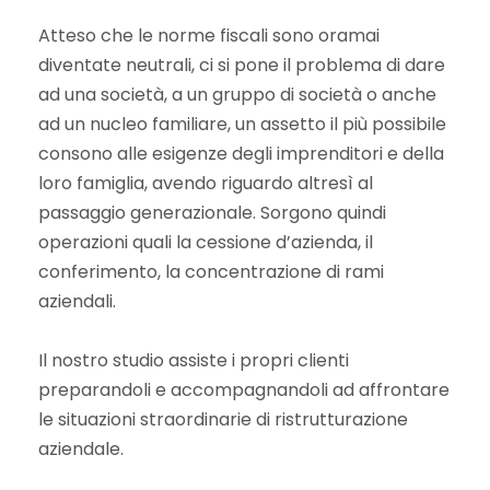
Atteso che le norme fiscali sono oramai
diventate neutrali, ci si pone il problema di dare
ad una società, a un gruppo di società o anche
ad un nucleo familiare, un assetto il più possibile
consono alle esigenze degli imprenditori e della
loro famiglia, avendo riguardo altresì al
passaggio generazionale. Sorgono quindi
operazioni quali la cessione d’azienda, il
conferimento, la concentrazione di rami
aziendali.
Il nostro studio assiste i propri clienti
preparandoli e accompagnandoli ad affrontare
le situazioni straordinarie di ristrutturazione
aziendale.