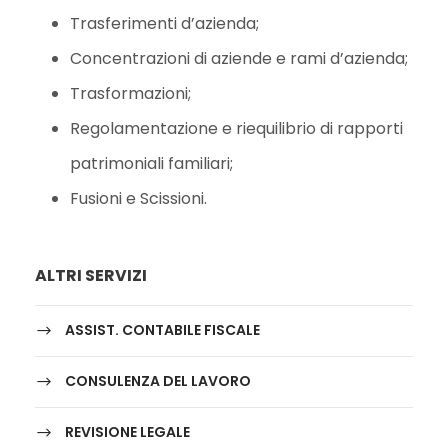
Trasferimenti d’azienda;
Concentrazioni di aziende e rami d’azienda;
Trasformazioni;
Regolamentazione e riequilibrio di rapporti
patrimoniali familiari;
Fusioni e Scissioni.
ALTRI SERVIZI
ASSIST. CONTABILE FISCALE
CONSULENZA DEL LAVORO
REVISIONE LEGALE