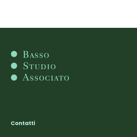
Contatti