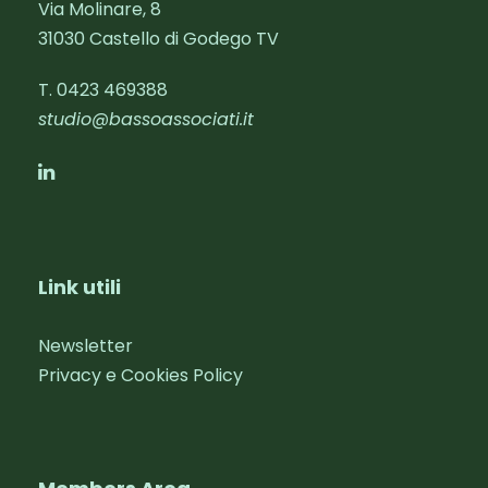
Via Molinare, 8
31030 Castello di Godego TV
T. 0423 469388‬
studio@bassoassociati.it
Link utili
Newsletter
Privacy e Cookies Policy