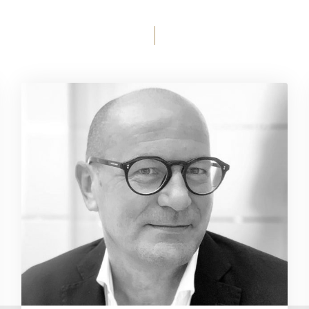
Corrado Basso