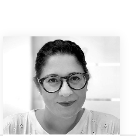
Federica Basso