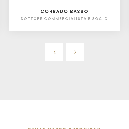
CORRADO BASSO
DOTTORE COMMERCIALISTA E SOCIO