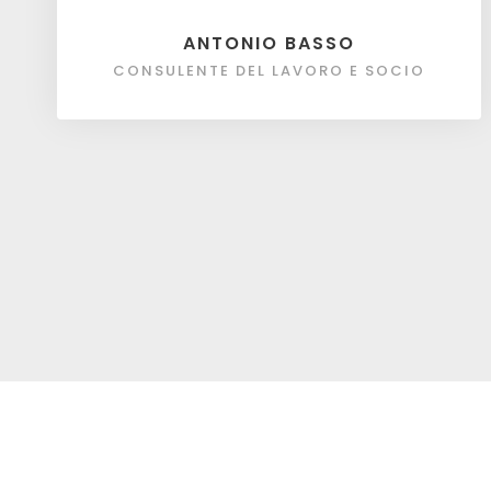
ANTONIO BASSO
CONSULENTE DEL LAVORO E SOCIO