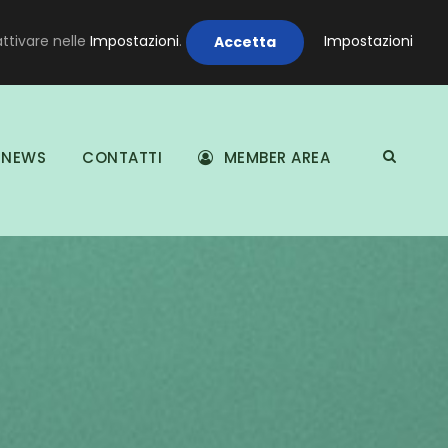
attivare nelle
Impostazioni
.
Impostazioni
Accetta
NEWS
CONTATTI
MEMBER AREA