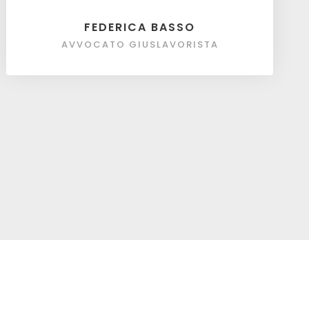
FEDERICA BASSO
AVVOCATO GIUSLAVORISTA