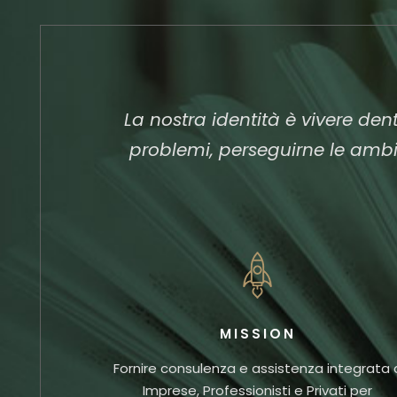
La nostra identità è vivere de
problemi, perseguirne le ambizi
MISSION
Fornire consulenza e assistenza integrata 
Imprese, Professionisti e Privati per