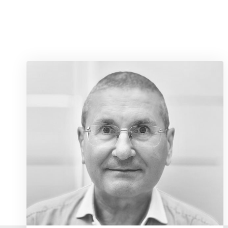
Antonio Basso