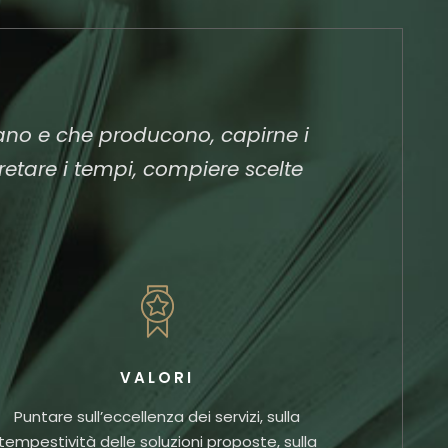
rano e che producono, capirne i
pretare i tempi, compiere scelte
VALORI
Puntare sull’eccellenza dei servizi, sulla
tempestività delle soluzioni proposte, sulla