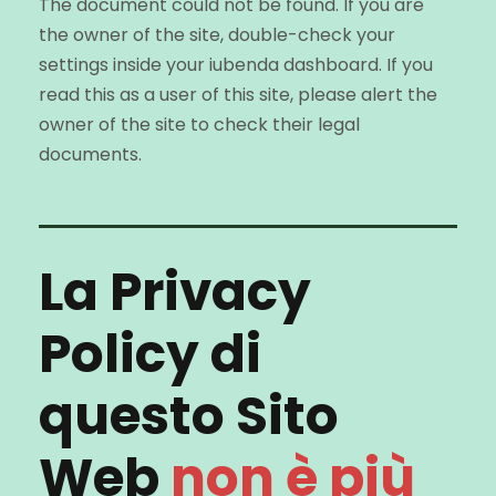
The document could not be found. If you are
the owner of the site, double-check your
settings inside your iubenda dashboard. If you
read this as a user of this site, please alert the
owner of the site to check their legal
documents.
La Privacy
Policy di
questo Sito
Web
non è più