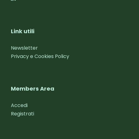
Link utili
Newsletter
Privacy e Cookies Policy
Members Area
Accedi
Registrati