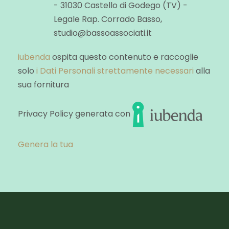
- 31030 Castello di Godego (TV) -
Legale Rap. Corrado Basso,
studio@bassoassociati.it
iubenda
ospita questo contenuto e raccoglie
solo
i Dati Personali strettamente necessari
alla
sua fornitura
Privacy Policy generata con
Genera la tua