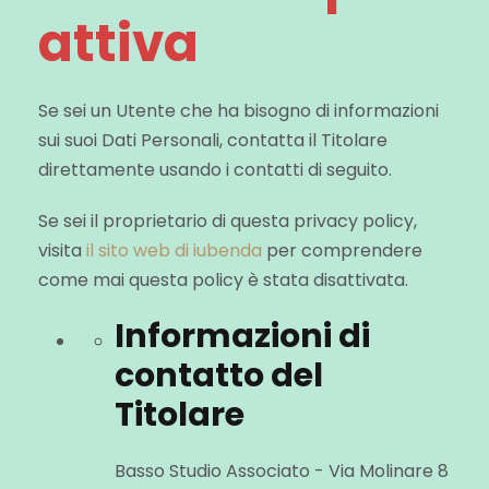
attiva
Se sei un Utente che ha bisogno di informazioni
sui suoi Dati Personali, contatta il Titolare
direttamente usando i contatti di seguito.
Se sei il proprietario di questa privacy policy,
visita
il sito web di iubenda
per comprendere
come mai questa policy è stata disattivata.
Informazioni di
contatto del
Titolare
Basso Studio Associato - Via Molinare 8