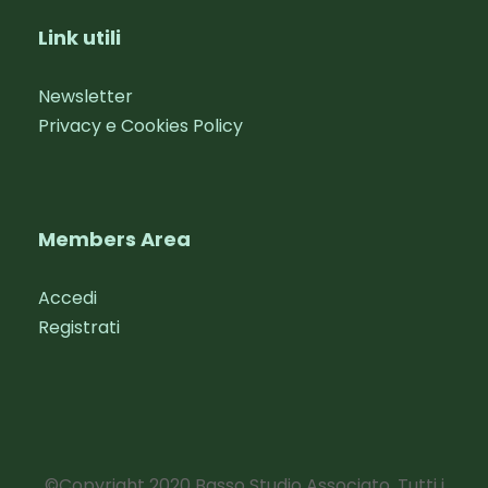
Link utili
Newsletter
Privacy e Cookies Policy
Members Area
Accedi
Registrati
©Copyright 2020 Basso Studio Associato. Tutti i