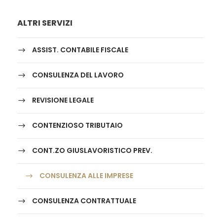
ALTRI SERVIZI
ASSIST. CONTABILE FISCALE
CONSULENZA DEL LAVORO
REVISIONE LEGALE
CONTENZIOSO TRIBUTAIO
CONT.ZO GIUSLAVORISTICO PREV.
CONSULENZA ALLE IMPRESE
CONSULENZA CONTRATTUALE