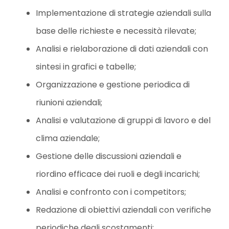
Implementazione di strategie aziendali sulla
base delle richieste e necessità rilevate;
Analisi e rielaborazione di dati aziendali con
sintesi in grafici e tabelle;
Organizzazione e gestione periodica di
riunioni aziendali;
Analisi e valutazione di gruppi di lavoro e del
clima aziendale;
Gestione delle discussioni aziendali e
riordino efficace dei ruoli e degli incarichi;
Analisi e confronto con i competitors;
Redazione di obiettivi aziendali con verifiche
periodiche degli scostamenti;