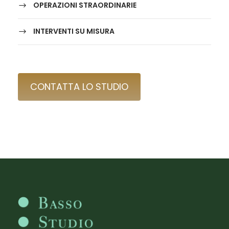
OPERAZIONI STRAORDINARIE
INTERVENTI SU MISURA
CONTATTA LO STUDIO