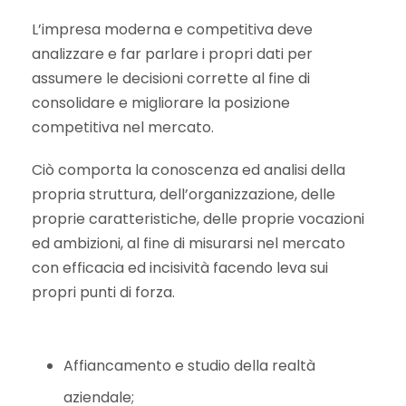
L’impresa moderna e competitiva deve
analizzare e far parlare i propri dati per
assumere le decisioni corrette al fine di
consolidare e migliorare la posizione
competitiva nel mercato.
Ciò comporta la conoscenza ed analisi della
propria struttura, dell’organizzazione, delle
proprie caratteristiche, delle proprie vocazioni
ed ambizioni, al fine di misurarsi nel mercato
con efficacia ed incisività facendo leva sui
propri punti di forza.
Affiancamento e studio della realtà
aziendale;