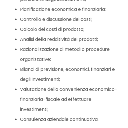
Pianificazione economica e finanziaria;
Controllo e discussione dei costi;
Calcolo dei costi di prodotto;
Analisi della redditività dei prodotti;
Razionalizzazione di metodi o procedure
organizzative;
Bilanci di previsione, economici, finanziari e
degli investimenti;
Valutazione della convenienza economico-
finanziaria-fiscale ad effettuare
investimenti;
Consulenza aziendale continuativa.