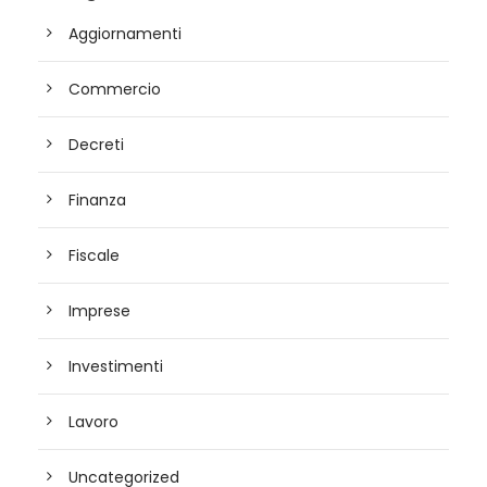
Aggiornamenti
Commercio
Decreti
Finanza
Fiscale
Imprese
Investimenti
Lavoro
Uncategorized