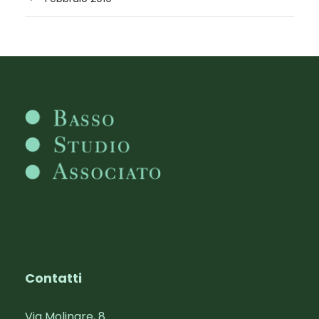
Contatti
Via Molinare, 8