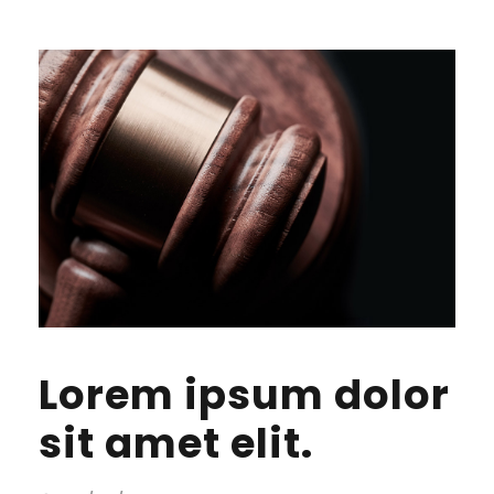
Lorem ipsum dolor
sit amet elit.