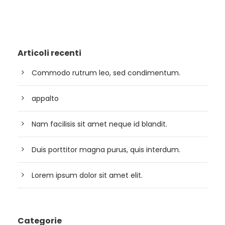
Articoli recenti
Commodo rutrum leo, sed condimentum.
appalto
Nam facilisis sit amet neque id blandit.
Duis porttitor magna purus, quis interdum.
Lorem ipsum dolor sit amet elit.
Categorie