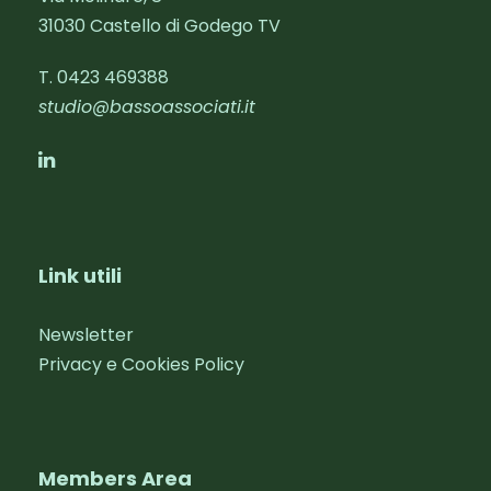
31030 Castello di Godego TV
T. 0423 469388‬
studio@bassoassociati.it
Link utili
Newsletter
Privacy e Cookies Policy
Members Area