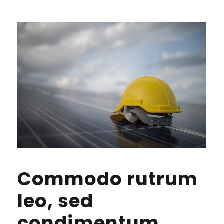
Commodo rutrum
leo, sed
condimentum.