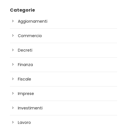
Categorie
Aggiornamenti
Commercio
Decreti
Finanza
Fiscale
Imprese
Investimenti
Lavoro