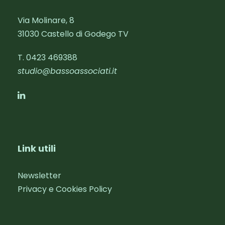
Via Molinare, 8
31030 Castello di Godego TV
T. 0423 469388‬
studio@bassoassociati.it
Link utili
Newsletter
Privacy e Cookies Policy