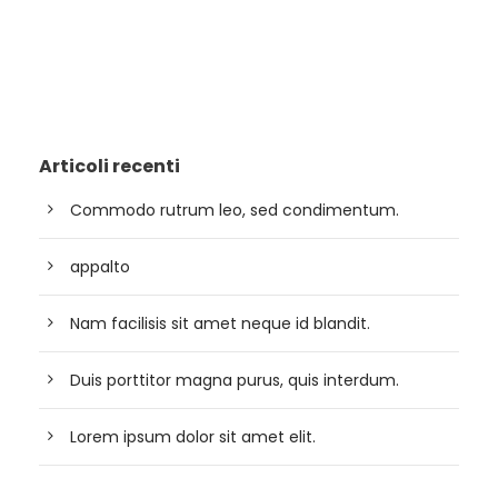
Articoli recenti
Commodo rutrum leo, sed condimentum.
appalto
Nam facilisis sit amet neque id blandit.
Duis porttitor magna purus, quis interdum.
Lorem ipsum dolor sit amet elit.