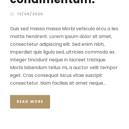
12/06/2020
Duis sed massa massa Morbi vehicula arcu a leo
mattis hendrerit. Lorem ipsum dolor sit amet,
consectetur adipiscing elit. Sed enim nibh,
imperdiet quis ligula sed, ultricies commodo ex.
Integer tincidunt neque in laoreet tristique.
Morbi bibendum tellus mi, a auctor velit tempor
eget. Cras consequat lacus vitae suscipit
consectetur. Nam facilisis sit amet neque...
READ MORE