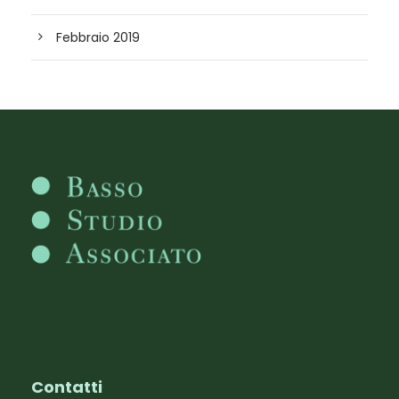
Febbraio 2019
Contatti